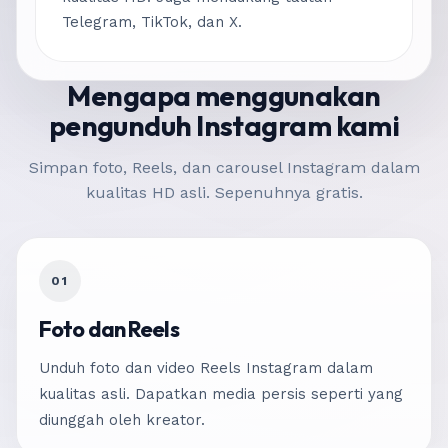
Telegram, TikTok, dan X.
Mengapa menggunakan
pengunduh Instagram kami
Simpan foto, Reels, dan carousel Instagram dalam
kualitas HD asli. Sepenuhnya gratis.
01
Foto dan Reels
Unduh foto dan video Reels Instagram dalam
kualitas asli. Dapatkan media persis seperti yang
diunggah oleh kreator.