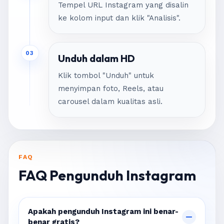
Tempel URL Instagram yang disalin
ke kolom input dan klik "Analisis".
03
Unduh dalam HD
Klik tombol "Unduh" untuk
menyimpan foto, Reels, atau
carousel dalam kualitas asli.
FAQ
FAQ Pengunduh Instagram
Apakah pengunduh Instagram ini benar-
benar gratis?