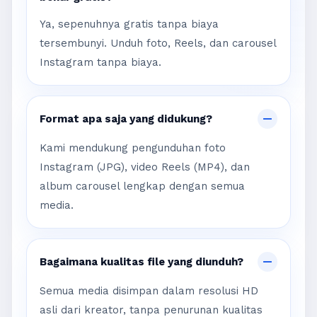
Ya, sepenuhnya gratis tanpa biaya
tersembunyi. Unduh foto, Reels, dan carousel
Instagram tanpa biaya.
Format apa saja yang didukung?
Kami mendukung pengunduhan foto
Instagram (JPG), video Reels (MP4), dan
album carousel lengkap dengan semua
media.
Bagaimana kualitas file yang diunduh?
Semua media disimpan dalam resolusi HD
asli dari kreator, tanpa penurunan kualitas