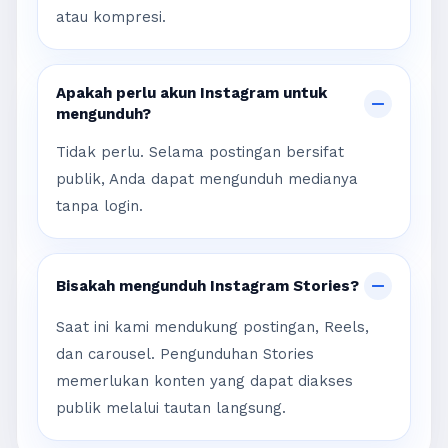
atau kompresi.
Apakah perlu akun Instagram untuk
mengunduh?
Tidak perlu. Selama postingan bersifat
publik, Anda dapat mengunduh medianya
tanpa login.
Bisakah mengunduh Instagram Stories?
Saat ini kami mendukung postingan, Reels,
dan carousel. Pengunduhan Stories
memerlukan konten yang dapat diakses
publik melalui tautan langsung.