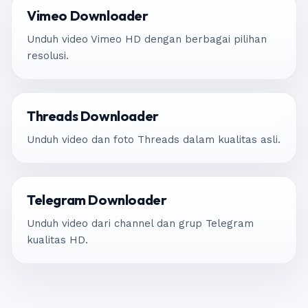
Vimeo Downloader
Unduh video Vimeo HD dengan berbagai pilihan
resolusi.
Threads Downloader
Unduh video dan foto Threads dalam kualitas asli.
Telegram Downloader
Unduh video dari channel dan grup Telegram
kualitas HD.