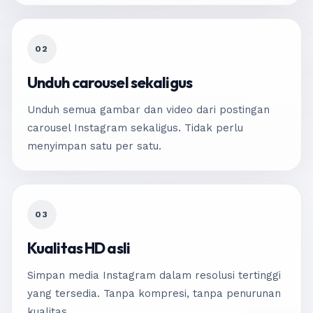
02
Unduh carousel sekaligus
Unduh semua gambar dan video dari postingan
carousel Instagram sekaligus. Tidak perlu
menyimpan satu per satu.
03
Kualitas HD asli
Simpan media Instagram dalam resolusi tertinggi
yang tersedia. Tanpa kompresi, tanpa penurunan
kualitas.