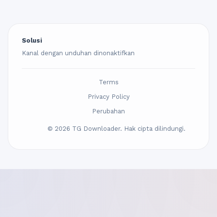
Solusi
Kanal dengan unduhan dinonaktifkan
Terms
Privacy Policy
Perubahan
© 2026 TG Downloader. Hak cipta dilindungi.