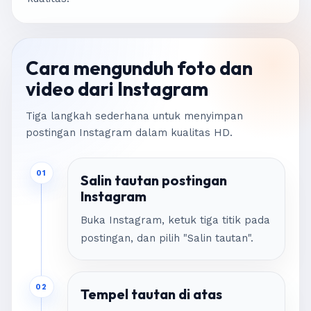
Cara mengunduh foto dan
video dari Instagram
Tiga langkah sederhana untuk menyimpan
postingan Instagram dalam kualitas HD.
01
Salin tautan postingan
Instagram
Buka Instagram, ketuk tiga titik pada
postingan, dan pilih "Salin tautan".
02
Tempel tautan di atas