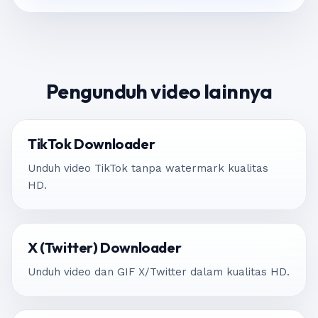
Pengunduh video lainnya
TikTok Downloader
Unduh video TikTok tanpa watermark kualitas
HD.
X (Twitter) Downloader
Unduh video dan GIF X/Twitter dalam kualitas HD.