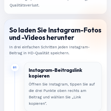
Qualitätsverlust.
So laden Sie Instagram-Fotos
und -Videos herunter
In drei einfachen Schritten jeden Instagram-
Beitrag in HD-Qualität speichern.
01
Instagram-Beitragslink
kopieren
Öffnen Sie Instagram, tippen Sie auf
die drei Punkte oben rechts am
Beitrag und wählen Sie „Link
kopieren".