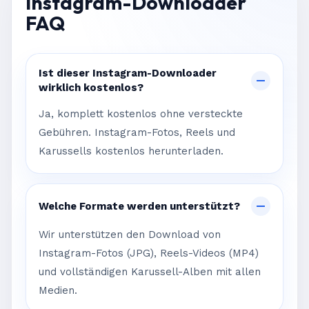
Instagram-Downloader
FAQ
Ist dieser Instagram-Downloader
wirklich kostenlos?
Ja, komplett kostenlos ohne versteckte
Gebühren. Instagram-Fotos, Reels und
Karussells kostenlos herunterladen.
Welche Formate werden unterstützt?
Wir unterstützen den Download von
Instagram-Fotos (JPG), Reels-Videos (MP4)
und vollständigen Karussell-Alben mit allen
Medien.