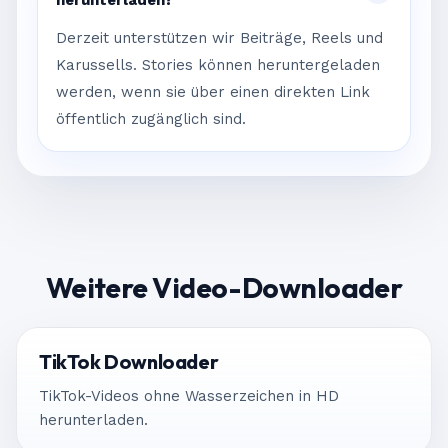
herunterladen?
Derzeit unterstützen wir Beiträge, Reels und
Karussells. Stories können heruntergeladen
werden, wenn sie über einen direkten Link
öffentlich zugänglich sind.
Weitere Video-Downloader
TikTok Downloader
TikTok-Videos ohne Wasserzeichen in HD
herunterladen.