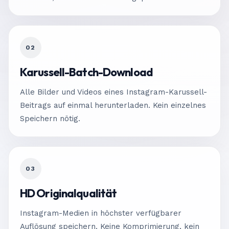
02
Karussell-Batch-Download
Alle Bilder und Videos eines Instagram-Karussell-
Beitrags auf einmal herunterladen. Kein einzelnes
Speichern nötig.
03
HD Originalqualität
Instagram-Medien in höchster verfügbarer
Auflösung speichern. Keine Komprimierung, kein