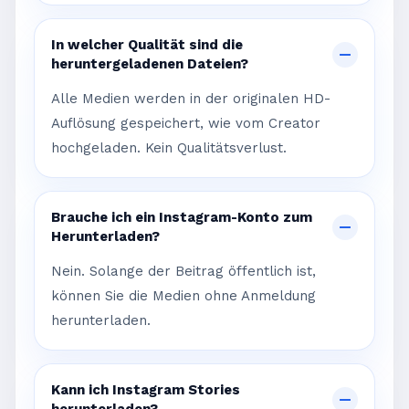
In welcher Qualität sind die
heruntergeladenen Dateien?
Alle Medien werden in der originalen HD-
Auflösung gespeichert, wie vom Creator
hochgeladen. Kein Qualitätsverlust.
Brauche ich ein Instagram-Konto zum
Herunterladen?
Nein. Solange der Beitrag öffentlich ist,
können Sie die Medien ohne Anmeldung
herunterladen.
Kann ich Instagram Stories