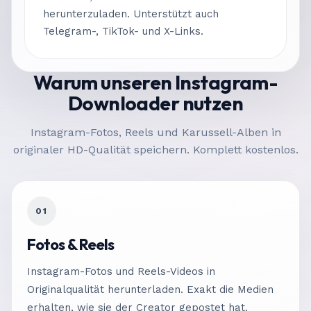
herunterzuladen. Unterstützt auch
Telegram-, TikTok- und X-Links.
Warum unseren Instagram-
Downloader nutzen
Instagram-Fotos, Reels und Karussell-Alben in
originaler HD-Qualität speichern. Komplett kostenlos.
01
Fotos & Reels
Instagram-Fotos und Reels-Videos in
Originalqualität herunterladen. Exakt die Medien
erhalten, wie sie der Creator gepostet hat.