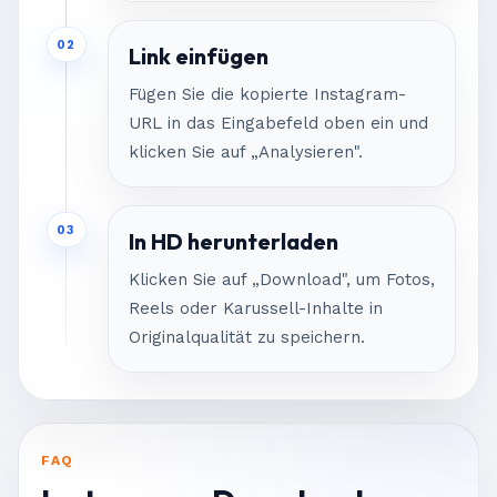
02
Link einfügen
Fügen Sie die kopierte Instagram-
URL in das Eingabefeld oben ein und
klicken Sie auf „Analysieren".
03
In HD herunterladen
Klicken Sie auf „Download", um Fotos,
Reels oder Karussell-Inhalte in
Originalqualität zu speichern.
FAQ