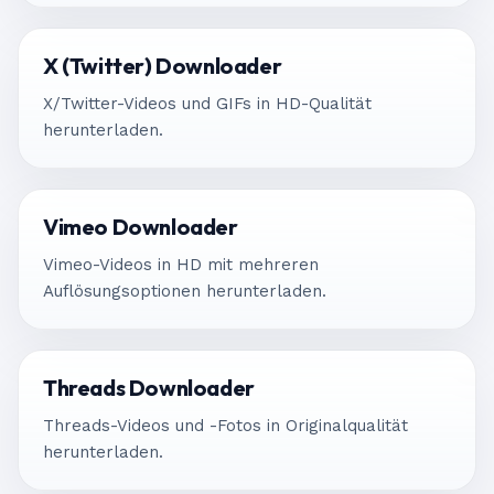
X (Twitter) Downloader
X/Twitter-Videos und GIFs in HD-Qualität
herunterladen.
Vimeo Downloader
Vimeo-Videos in HD mit mehreren
Auflösungsoptionen herunterladen.
Threads Downloader
Threads-Videos und -Fotos in Originalqualität
herunterladen.