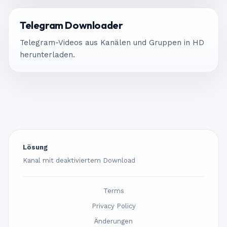
Telegram Downloader
Telegram-Videos aus Kanälen und Gruppen in HD
herunterladen.
Lösung
Kanal mit deaktiviertem Download
Terms
Privacy Policy
Änderungen