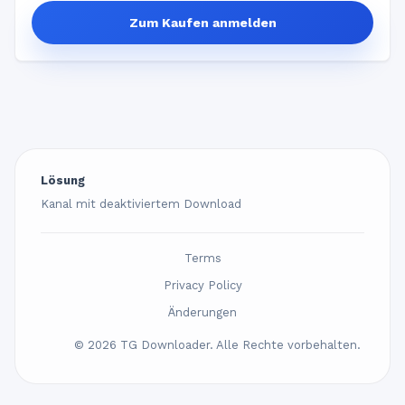
Zum Kaufen anmelden
Lösung
Kanal mit deaktiviertem Download
Terms
Privacy Policy
Änderungen
© 2026 TG Downloader. Alle Rechte vorbehalten.