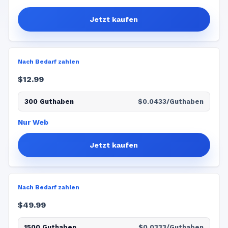
Jetzt kaufen
Nach Bedarf zahlen
$12.99
300 Guthaben
$0.0433/Guthaben
Nur Web
Jetzt kaufen
Nach Bedarf zahlen
$49.99
1500 Guthaben
$0.0333/Guthaben