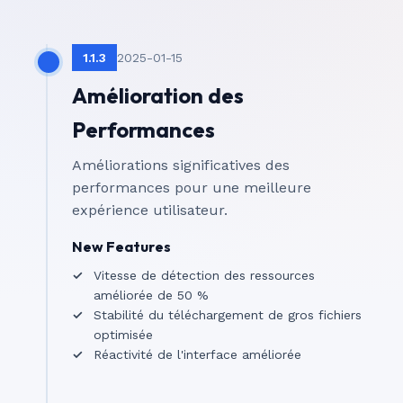
1.1.3
2025-01-15
Amélioration des
Performances
Améliorations significatives des
performances pour une meilleure
expérience utilisateur.
New Features
Vitesse de détection des ressources
améliorée de 50 %
Stabilité du téléchargement de gros fichiers
optimisée
Réactivité de l'interface améliorée