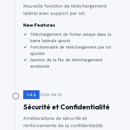
Nouvelle fonction de téléchargement
latéral avec support par lot.
New Features
Téléchargement de fichier unique dans la
barre latérale ajouté
Fonctionnalité de téléchargement par lot
ajoutée
Gestion de la file de téléchargement
améliorée
1.0.2
2024-08-15
Sécurité et Confidentialité
Améliorations de sécurité et
renforcements de la confidentialité.