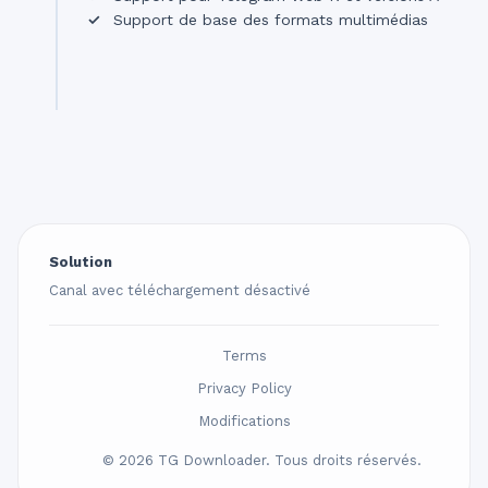
Support de base des formats multimédias
Solution
Canal avec téléchargement désactivé
Terms
Privacy Policy
Modifications
© 2026 TG Downloader. Tous droits réservés.