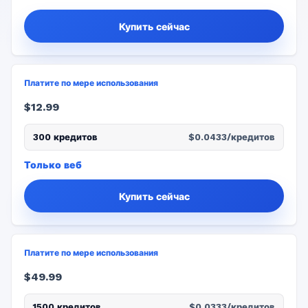
Купить сейчас
Платите по мере использования
$12.99
300 кредитов
$0.0433/кредитов
Только веб
Купить сейчас
Платите по мере использования
$49.99
1500 кредитов
$0.0333/кредитов