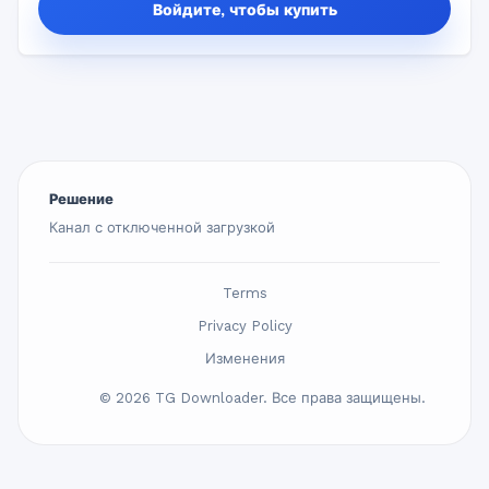
Войдите, чтобы купить
Решение
Канал с отключенной загрузкой
Terms
Privacy Policy
Изменения
© 2026 TG Downloader. Все права защищены.