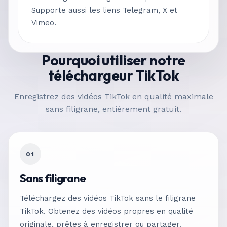
Supporte aussi les liens Telegram, X et
Vimeo.
Pourquoi utiliser notre
téléchargeur TikTok
Enregistrez des vidéos TikTok en qualité maximale
sans filigrane, entièrement gratuit.
01
Sans filigrane
Téléchargez des vidéos TikTok sans le filigrane
TikTok. Obtenez des vidéos propres en qualité
originale, prêtes à enregistrer ou partager.