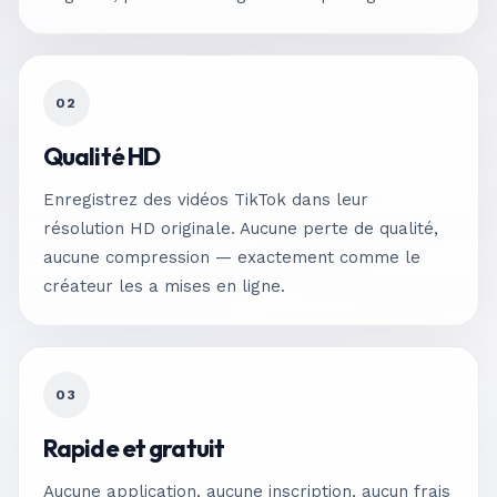
02
Qualité HD
Enregistrez des vidéos TikTok dans leur
résolution HD originale. Aucune perte de qualité,
aucune compression — exactement comme le
créateur les a mises en ligne.
03
Rapide et gratuit
Aucune application, aucune inscription, aucun frais