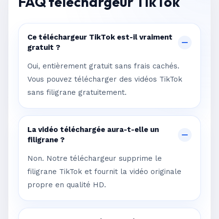
FAQ téléchargeur TikTok
Ce téléchargeur TikTok est-il vraiment
gratuit ?
Oui, entièrement gratuit sans frais cachés.
Vous pouvez télécharger des vidéos TikTok
sans filigrane gratuitement.
La vidéo téléchargée aura-t-elle un
filigrane ?
Non. Notre téléchargeur supprime le
filigrane TikTok et fournit la vidéo originale
propre en qualité HD.