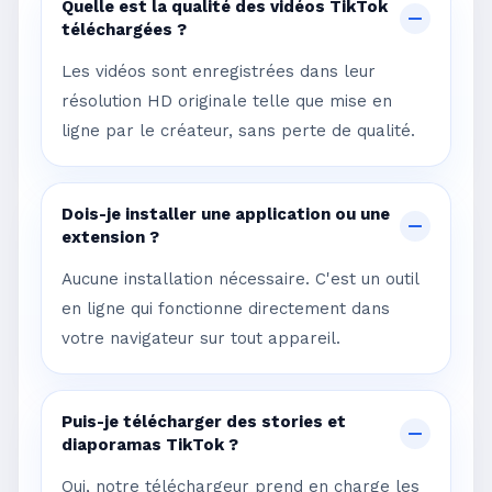
Quelle est la qualité des vidéos TikTok
téléchargées ?
Les vidéos sont enregistrées dans leur
résolution HD originale telle que mise en
ligne par le créateur, sans perte de qualité.
Dois-je installer une application ou une
extension ?
Aucune installation nécessaire. C'est un outil
en ligne qui fonctionne directement dans
votre navigateur sur tout appareil.
Puis-je télécharger des stories et
diaporamas TikTok ?
Oui, notre téléchargeur prend en charge les