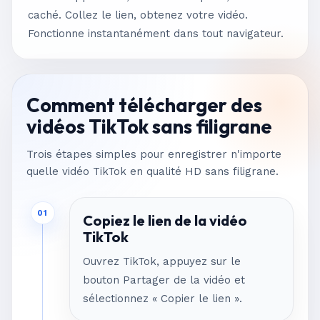
caché. Collez le lien, obtenez votre vidéo.
Fonctionne instantanément dans tout navigateur.
Comment télécharger des
vidéos TikTok sans filigrane
Trois étapes simples pour enregistrer n'importe
quelle vidéo TikTok en qualité HD sans filigrane.
01
Copiez le lien de la vidéo
TikTok
Ouvrez TikTok, appuyez sur le
bouton Partager de la vidéo et
sélectionnez « Copier le lien ».