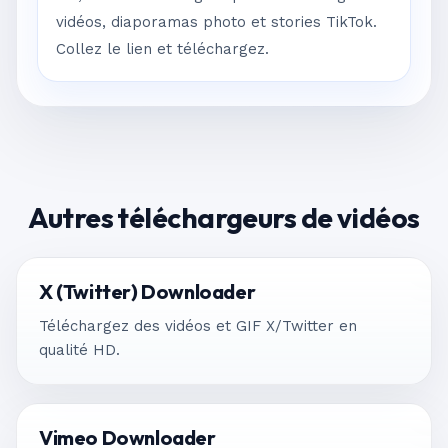
vidéos, diaporamas photo et stories TikTok.
Collez le lien et téléchargez.
Autres téléchargeurs de vidéos
X (Twitter) Downloader
Téléchargez des vidéos et GIF X/Twitter en
qualité HD.
Vimeo Downloader