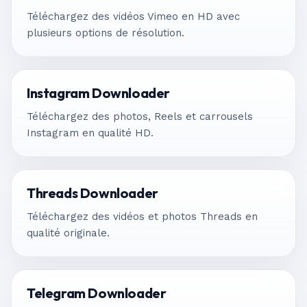
Téléchargez des vidéos Vimeo en HD avec
plusieurs options de résolution.
Instagram Downloader
Téléchargez des photos, Reels et carrousels
Instagram en qualité HD.
Threads Downloader
Téléchargez des vidéos et photos Threads en
qualité originale.
Telegram Downloader