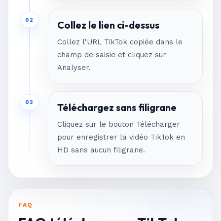
02
Collez le lien ci-dessus
Collez l'URL TikTok copiée dans le
champ de saisie et cliquez sur
Analyser.
03
Téléchargez sans filigrane
Cliquez sur le bouton Télécharger
pour enregistrer la vidéo TikTok en
HD sans aucun filigrane.
FAQ