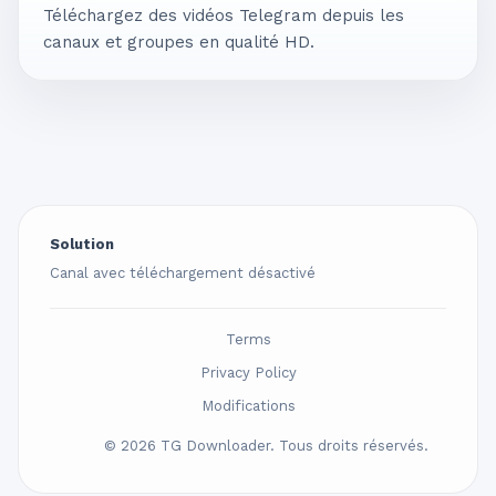
Téléchargez des vidéos Telegram depuis les
canaux et groupes en qualité HD.
Solution
Canal avec téléchargement désactivé
Terms
Privacy Policy
Modifications
© 2026 TG Downloader. Tous droits réservés.