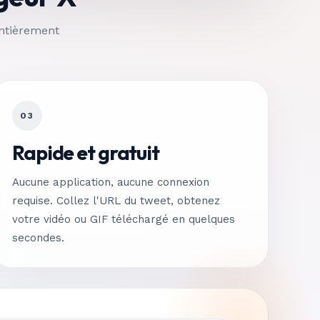
entièrement
03
Rapide et gratuit
Aucune application, aucune connexion
requise. Collez l'URL du tweet, obtenez
votre vidéo ou GIF téléchargé en quelques
secondes.