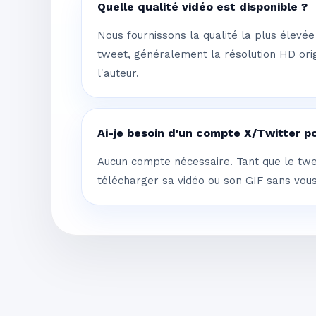
Quelle qualité vidéo est disponible ?
Nous fournissons la qualité la plus élevé
tweet, généralement la résolution HD orig
l'auteur.
Ai-je besoin d'un compte X/Twitter p
Aucun compte nécessaire. Tant que le twe
télécharger sa vidéo ou son GIF sans vou