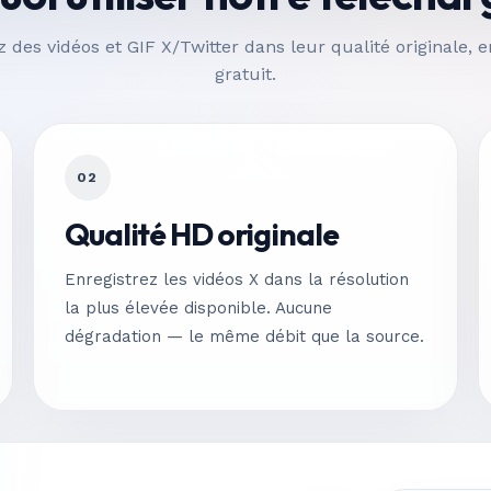
z des vidéos et GIF X/Twitter dans leur qualité originale, 
gratuit.
02
Qualité HD originale
Enregistrez les vidéos X dans la résolution
la plus élevée disponible. Aucune
dégradation — le même débit que la source.