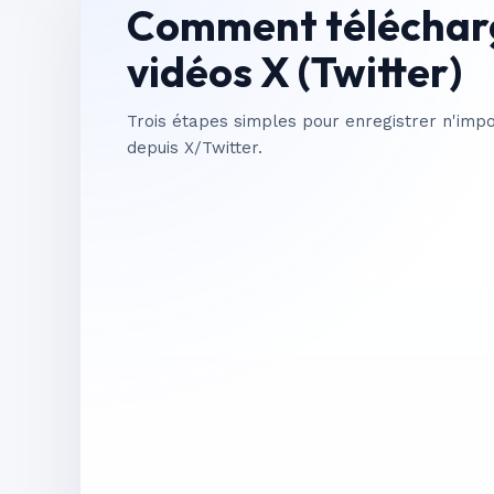
Comment téléchar
vidéos X (Twitter)
Trois étapes simples pour enregistrer n'impo
depuis X/Twitter.