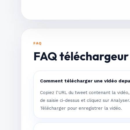
FAQ
FAQ téléchargeur
Comment télécharger une vidéo depui
Copiez l'URL du tweet contenant la vidéo,
de saisie ci-dessus et cliquez sur Analyser.
Télécharger pour enregistrer la vidéo.