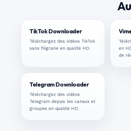
Au
TikTok Downloader
Vim
Téléchargez des vidéos TikTok
Téléc
sans filigrane en qualité HD.
en HD
de ré
Telegram Downloader
Téléchargez des vidéos
Telegram depuis les canaux et
groupes en qualité HD.