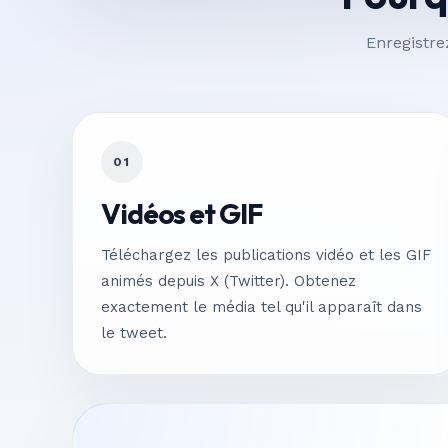
Enregistre
01
Vidéos et GIF
Téléchargez les publications vidéo et les GIF
animés depuis X (Twitter). Obtenez
exactement le média tel qu'il apparaît dans
le tweet.