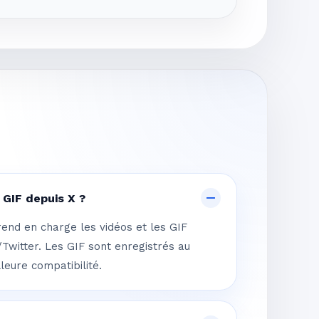
 GIF depuis X ?
rend en charge les vidéos et les GIF
Twitter. Les GIF sont enregistrés au
eure compatibilité.