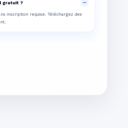
 gratuit ?
ans inscription requise. Téléchargez des
nt.